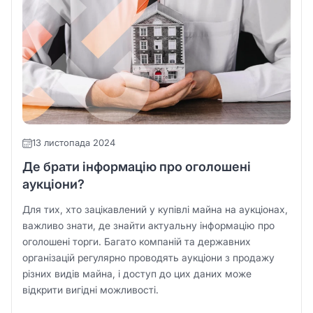
13 листопада 2024
Де брати інформацію про оголошені
аукціони?
Для тих, хто зацікавлений у купівлі майна на аукціонах,
важливо знати, де знайти актуальну інформацію про
оголошені торги. Багато компаній та державних
організацій регулярно проводять аукціони з продажу
різних видів майна, і доступ до цих даних може
відкрити вигідні можливості.