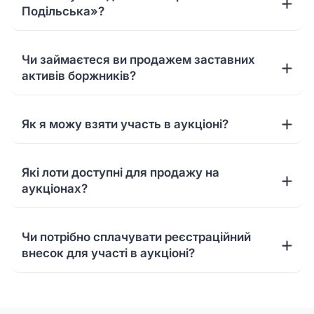
Подільська»?
Чи займаєтеся ви продажем заставних
активів боржників?
Як я можу взяти участь в аукціоні?
Які лоти доступні для продажу на
аукціонах?
Чи потрібно сплачувати реєстраційний
внесок для участі в аукціоні?