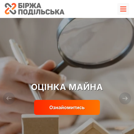
ОЦІНКА МАЙНА
Ознайомитись