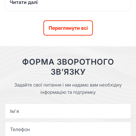
Читати далі
Переглянути всі
ФОРМА ЗВОРОТНОГО
ЗВ’ЯЗКУ
Задайте свої питання і ми надамо вам необхідну
інформацію та підтримку