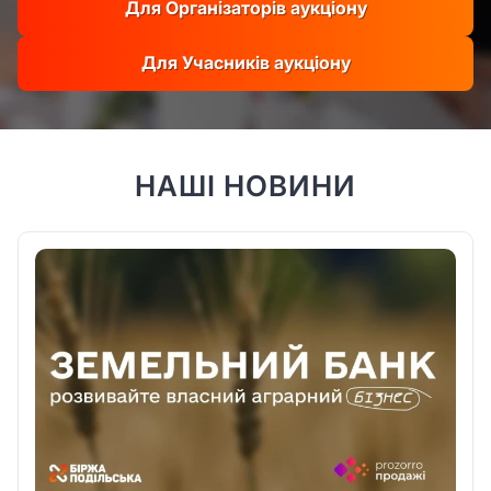
Для Організаторів аукціону
Для Учасників аукціону
НАШІ НОВИНИ