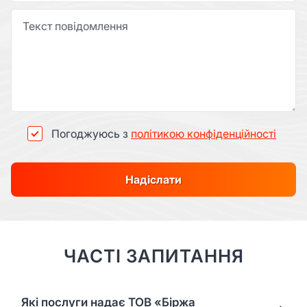
Погоджуюсь з
політикою конфіденційності
Надіслати
ЧАСТІ ЗАПИТАННЯ
Які послуги надає ТОВ «Біржа