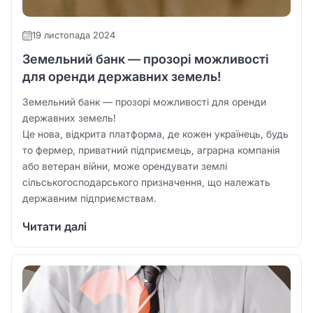
19 листопада 2024
Земельний банк — прозорі можливості
для оренди державних земель!
Земельний банк — прозорі можливості для оренди
державних земель!
Це нова, відкрита платформа, де кожен українець, будь
то фермер, приватний підприємець, аграрна компанія
або ветеран війни, може орендувати землі
сільськогосподарського призначення, що належать
державним підприємствам.
Читати далі